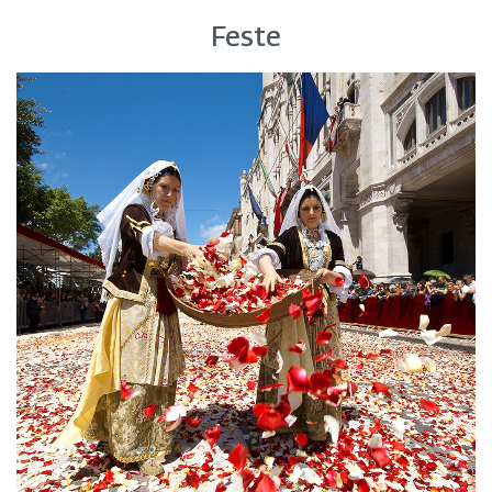
Feste