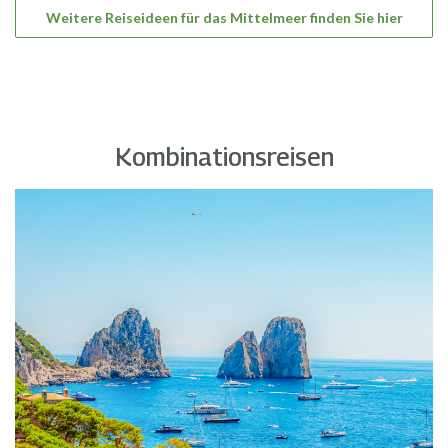
Weitere Reiseideen für das Mittelmeer finden Sie hier
Schotterwegen.
Kombinationsreisen