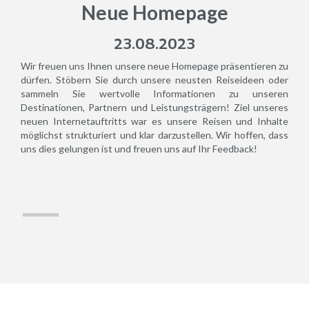
Neue Homepage
23.08.2023
Wir freuen uns Ihnen unsere neue Homepage präsentieren zu
dürfen. Stöbern Sie durch unsere neusten Reiseideen oder
sammeln Sie wertvolle Informationen zu unseren
Destinationen, Partnern und Leistungsträgern! Ziel unseres
neuen Internetauftritts war es unsere Reisen und Inhalte
möglichst strukturiert und klar darzustellen. Wir hoffen, dass
uns dies gelungen ist und freuen uns auf Ihr Feedback!