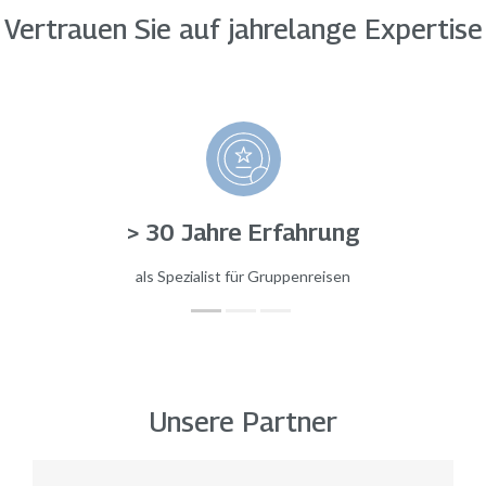
Vertrauen Sie auf jahrelange Expertise
> 30 Jahre Erfahrung
als Spezialist für Gruppenreisen
Unsere Partner