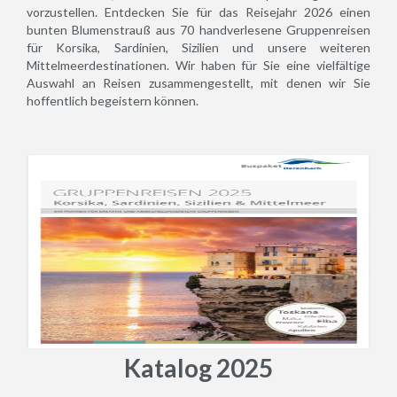
vorzustellen. Entdecken Sie für das Reisejahr 2026 einen
bunten Blumenstrauß aus 70 handverlesene Gruppenreisen
für Korsika, Sardinien, Sizilien und unsere weiteren
Mittelmeerdestinationen. Wir haben für Sie eine vielfältige
Auswahl an Reisen zusammengestellt, mit denen wir Sie
hoffentlich begeistern können.
Katalog 2025