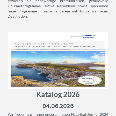
erwarten Sie hochwertige Premiumreisen, genussvolle
Gourmetprogramme, aktive Reiseideen sowie spannende
neue Programme – unter anderem mit Ischia als neuer
Destination.
Katalog 2026
04.06.2026
Wir freuen uns, Ihnen unseren neuen Hauptkatalog für 2026