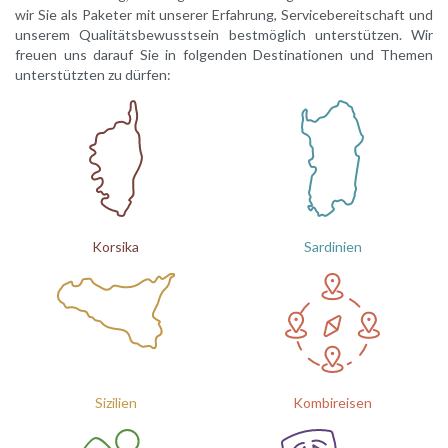
wir Sie als Paketer mit unserer Erfahrung, Servicebereitschaft und
unserem Qualitätsbewusstsein bestmöglich unterstützen. Wir
freuen uns darauf Sie in folgenden Destinationen und Themen
unterstützten zu dürfen:
Korsika
Sardinien
Sizilien
Kombireisen