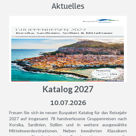
Aktuelles
Katalog 2027
10.07.2026
Freuen Sie sich im neuen Buspaket Katalog für das Reisejahr
2027 auf insgesamt 78 handverlesene Gruppenreisen nach
Korsika, Sardinien, Sizilien und in weitere ausgewählte
Mittelmeerdestinationen. Neben bewährten Klassikern