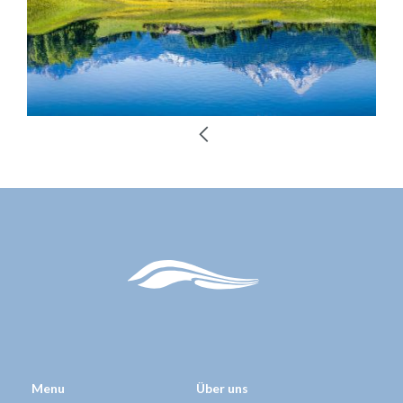
Menu
Über uns