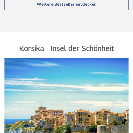
Weitere Bestseller entdecken
Korsika - Insel der Schönheit