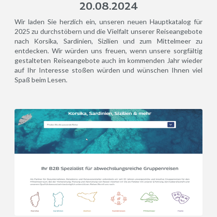
20.08.2024
Wir laden Sie herzlich ein, unseren neuen Hauptkatalog für
2025 zu durchstöbern und die Vielfalt unserer Reiseangebote
nach Korsika, Sardinien, Sizilien und zum Mittelmeer zu
entdecken. Wir würden uns freuen, wenn unsere sorgfältig
gestalteten Reiseangebote auch im kommenden Jahr wieder
auf Ihr Interesse stoßen würden und wünschen Ihnen viel
Spaß beim Lesen.