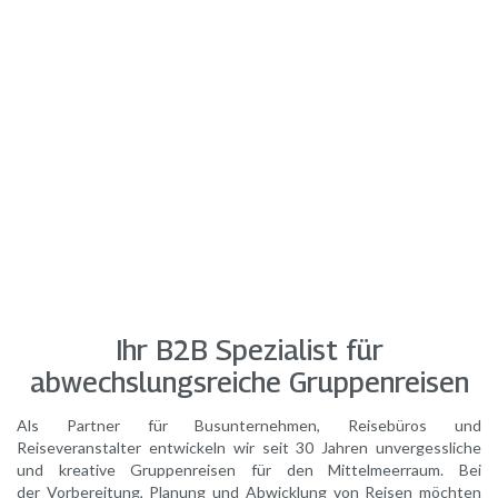
Ihr B2B Spezialist für
abwechslungsreiche Gruppenreisen
Als Partner für Busunternehmen, Reisebüros und
Reiseveranstalter entwickeln wir seit 30 Jahren unvergessliche
und kreative Gruppenreisen für den Mittelmeerraum. Bei
der Vorbereitung, Planung und Abwicklung von Reisen möchten