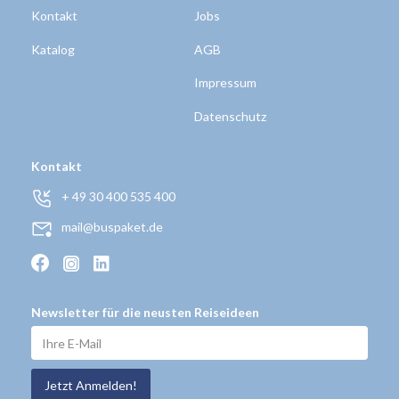
Kontakt
Jobs
Katalog
AGB
Impressum
Datenschutz
Kontakt
+ 49 30 400 535 400
mail@buspaket.de
Newsletter für die neusten Reiseideen