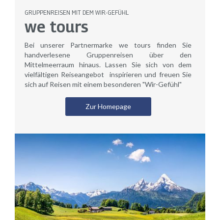
GRUPPENREISEN MIT DEM WIR-GEFÜHL
we tours
Bei unserer Partnermarke we tours finden Sie
handverlesene Gruppenreisen über den
Mittelmeerraum hinaus. Lassen Sie sich von dem
vielfältigen Reiseangebot inspirieren und freuen Sie
sich auf Reisen mit einem besonderen "Wir-Gefühl"
Zur Homepage