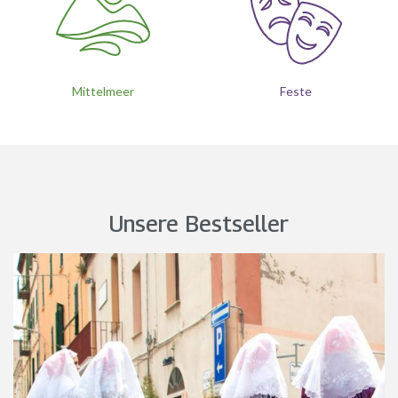
Mittelmeer
Feste
Unsere Bestseller