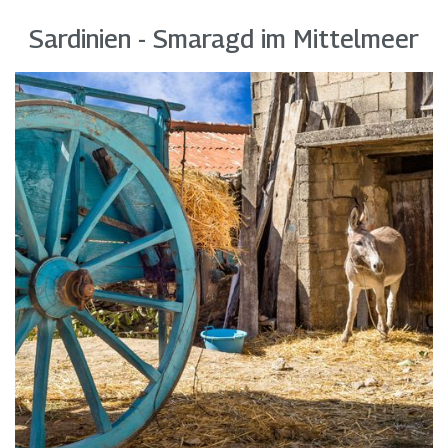
Sardinien - Smaragd im Mittelmeer