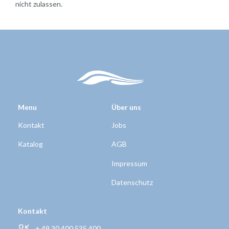
nicht zulassen.
Menu
Über uns
Kontakt
Jobs
Katalog
AGB
Impressum
Datenschutz
Kontakt
+ 49 30 400 535 400