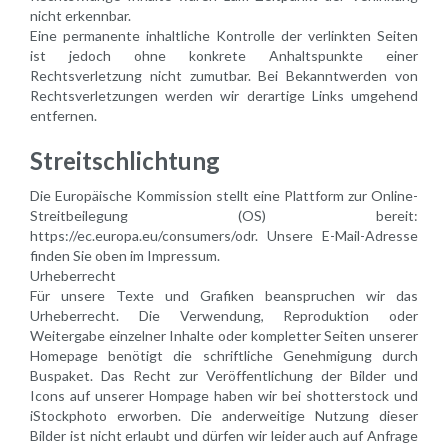
nicht erkennbar.
Eine permanente inhaltliche Kontrolle der verlinkten Seiten
ist jedoch ohne konkrete Anhaltspunkte einer
Rechtsverletzung nicht zumutbar. Bei Bekanntwerden von
Rechtsverletzungen werden wir derartige Links umgehend
entfernen.
Streitschlichtung
Die Europäische Kommission stellt eine Plattform zur Online-
Streitbeilegung (OS) bereit:
https://ec.europa.eu/consumers/odr. Unsere E-Mail-Adresse
finden Sie oben im Impressum.
Urheberrecht
Für unsere Texte und Grafiken beanspruchen wir das
Urheberrecht. Die Verwendung, Reproduktion oder
Weitergabe einzelner Inhalte oder kompletter Seiten unserer
Homepage benötigt die schriftliche Genehmigung durch
Buspaket. Das Recht zur Veröffentlichung der Bilder und
Icons auf unserer Hompage haben wir bei shotterstock und
iStockphoto erworben. Die anderweitige Nutzung dieser
Bilder ist nicht erlaubt und dürfen wir leider auch auf Anfrage