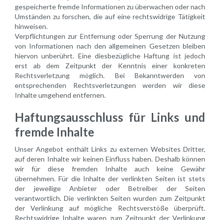
gespeicherte fremde Informationen zu überwachen oder nach
Umständen zu forschen, die auf eine rechtswidrige Tätigkeit
hinweisen.
Verpflichtungen zur Entfernung oder Sperrung der Nutzung
von Informationen nach den allgemeinen Gesetzen bleiben
hiervon unberührt. Eine diesbezügliche Haftung ist jedoch
erst ab dem Zeitpunkt der Kenntnis einer konkreten
Rechtsverletzung möglich. Bei Bekanntwerden von
entsprechenden Rechtsverletzungen werden wir diese
Inhalte umgehend entfernen.
Haftungsausschluss für Links und
fremde Inhalte
Unser Angebot enthält Links zu externen Websites Dritter,
auf deren Inhalte wir keinen Einfluss haben. Deshalb können
wir für diese fremden Inhalte auch keine Gewähr
übernehmen. Für die Inhalte der verlinkten Seiten ist stets
der jeweilige Anbieter oder Betreiber der Seiten
verantwortlich. Die verlinkten Seiten wurden zum Zeitpunkt
der Verlinkung auf mögliche Rechtsverstöße überprüft.
Rechtswidrige Inhalte waren zum Zeitpunkt der Verlinkung