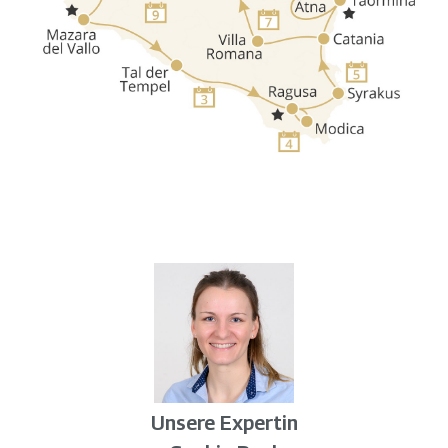
Unsere Expertin