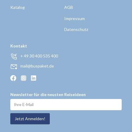
Katalog
AGB
Impressum
Datenschutz
Kontakt
+ 49 30 400 535 400
mail@buspaket.de
Newsletter für die neusten Reiseideen