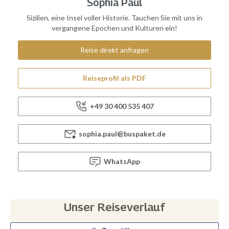
Sophia Paul
Sizilien, eine Insel voller Historie. Tauchen Sie mit uns in
vergangene Epochen und Kulturen ein!
Reise direkt anfragen
Reiseprofil als PDF
+49 30 400 535 407
sophia.paul@buspaket.de
WhatsApp
Unser Reiseverlauf