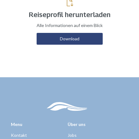
Reiseprofil herunterladen
Alle Informationen auf einem Blick
Download
Menu
Über uns
Kontakt
Jobs