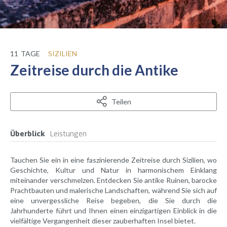
11
TAGE
SIZILIEN
Zeitreise durch die Antike
Teilen
Überblick
Leistungen
Tauchen Sie ein in eine faszinierende Zeitreise durch Sizilien, wo
Geschichte, Kultur und Natur in harmonischem Einklang
miteinander verschmelzen. Entdecken Sie antike Ruinen, barocke
Prachtbauten und malerische Landschaften, während Sie sich auf
eine unvergessliche Reise begeben, die Sie durch die
Jahrhunderte führt und Ihnen einen einzigartigen Einblick in die
vielfältige Vergangenheit dieser zauberhaften Insel bietet.