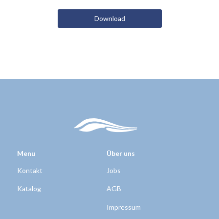
Download
Menu
Über uns
Kontakt
Jobs
Katalog
AGB
Impressum