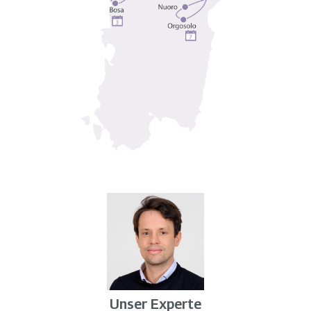
Unser Experte