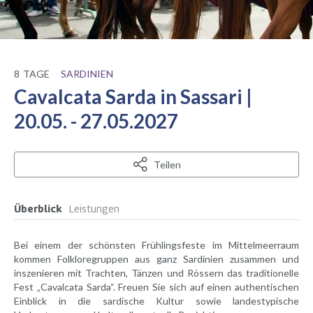
8
TAGE
SARDINIEN
Cavalcata Sarda in Sassari |
20.05. - 27.05.2027
Teilen
Überblick
Leistungen
Bei einem der schönsten Frühlingsfeste im Mittelmeerraum
kommen Folkloregruppen aus ganz Sardinien zusammen und
inszenieren mit Trachten, Tänzen und Rössern das traditionelle
Fest „Cavalcata Sarda“. Freuen Sie sich auf einen authentischen
Einblick in die sardische Kultur sowie landestypische