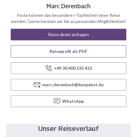
Marc Derenbach
Feste können das besondere i-Tüpfelchen einer Reise
werden. Gerne beraten wir Sie zu passenden Möglichkeiten!
Reise direkt anfragen
Reiseprofil als PDF
+49 30 400 535 422
marc.derenbach@buspaket.de
WhatsApp
Unser Reiseverlauf