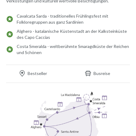
Verkostungen und kulturell wertvolle Besichtigungen.
Cavalcata Sarda - traditionelles Frühlingsfest mit
Folkloregruppen aus ganz Sardinien
Alghero - katalanische Küstenstadt an der Kalksteinküste
des Capo Caccias
Costa Smeralda - weltberühmte Smaragdküste der Reichen
und Schönen
Bestseller
Busreise