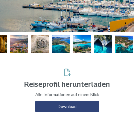
Reiseprofil herunterladen
Alle Informationen auf einem Blick
Download