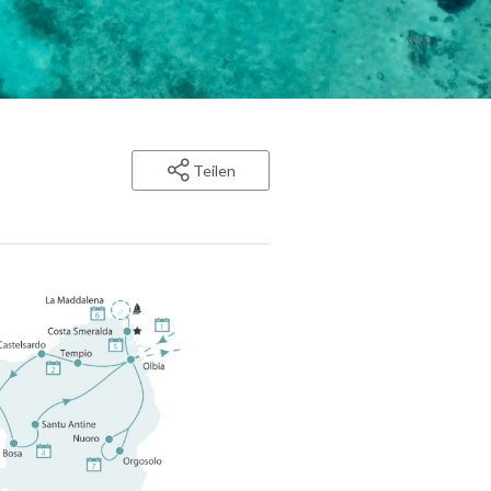
Teilen