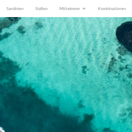
Sardinien
Sizilien
Mittelmeer
Kombinationen