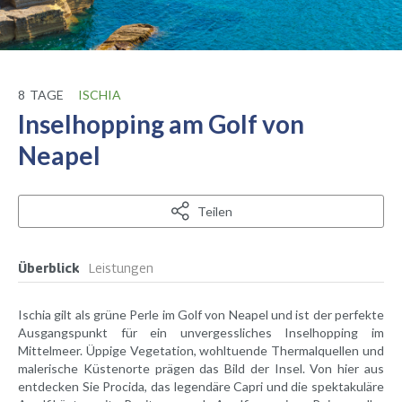
8
TAGE
ISCHIA
Inselhopping am Golf von
Neapel
Teilen
Überblick
Leistungen
Ischia gilt als grüne Perle im Golf von Neapel und ist der perfekte
Ausgangspunkt für ein unvergessliches Inselhopping im
Mittelmeer. Üppige Vegetation, wohltuende Thermalquellen und
malerische Küstenorte prägen das Bild der Insel. Von hier aus
entdecken Sie Procida, das legendäre Capri und die spektakuläre