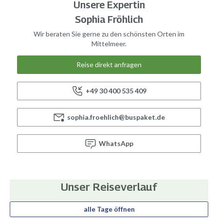
Unsere Expertin
Sophia Fröhlich
Wir beraten Sie gerne zu den schönsten Orten im
Mittelmeer.
Reise direkt anfragen
+49 30 400 535 409
sophia.froehlich@buspaket.de
WhatsApp
Unser Reiseverlauf
alle Tage öffnen