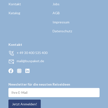
Kontakt
Jobs
Katalog
AGB
Impressum
Datenschutz
Kontakt
+ 49 30 400 535 400
mail@buspaket.de
Newsletter für die neusten Reiseideen