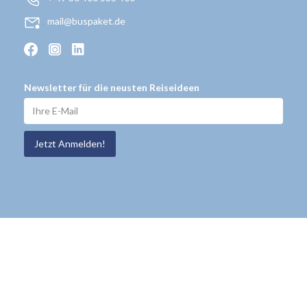
mail@buspaket.de
Newsletter für die neusten Reiseideen