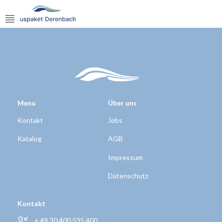
Menu
Über uns
Kontakt
Jobs
Katalog
AGB
Impressum
Datenschutz
Kontakt
+ 49 30 400 535 400