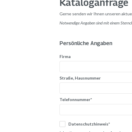
Kataloganfrage
Gerne senden wir Ihnen unseren aktuel
Notwendige Angaben sind mit einem Sternch
Persönliche Angaben
Firma
Straße, Hausnummer
Telefonnummer*
Datenschutzhinweis*