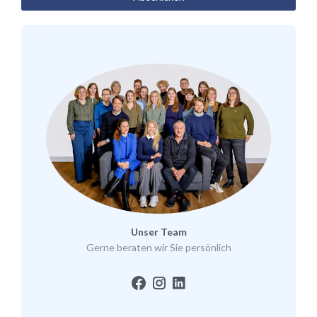
Unser Team
Gerne beraten wir Sie persönlich