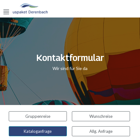
Kontaktformular
Wir sind für Sie da
Gruppenreise
Wunschreise
Kataloganfrage
Allg. Anfrage