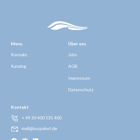
Menu
Über uns
Kontakt
Jobs
Katalog
AGB
Impressum
Datenschutz
Kontakt
+ 49 30 400 535 400
mail@buspaket.de