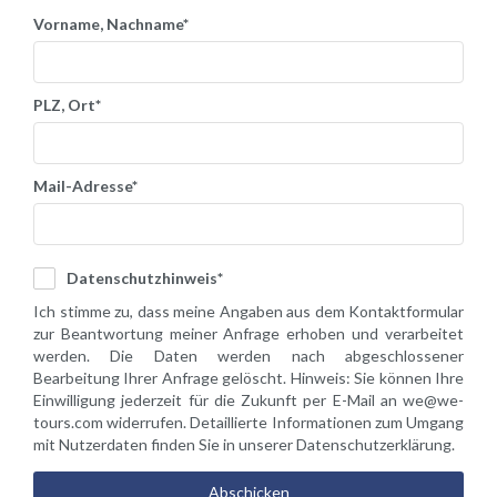
Vorname, Nachname*
PLZ, Ort*
Mail-Adresse*
Datenschutzhinweis*
Ich stimme zu, dass meine Angaben aus dem Kontaktformular
zur Beantwortung meiner Anfrage erhoben und verarbeitet
werden. Die Daten werden nach abgeschlossener
Bearbeitung Ihrer Anfrage gelöscht. Hinweis: Sie können Ihre
Einwilligung jederzeit für die Zukunft per E-Mail an we@we-
tours.com widerrufen. Detaillierte Informationen zum Umgang
mit Nutzerdaten finden Sie in unserer Datenschutzerklärung.