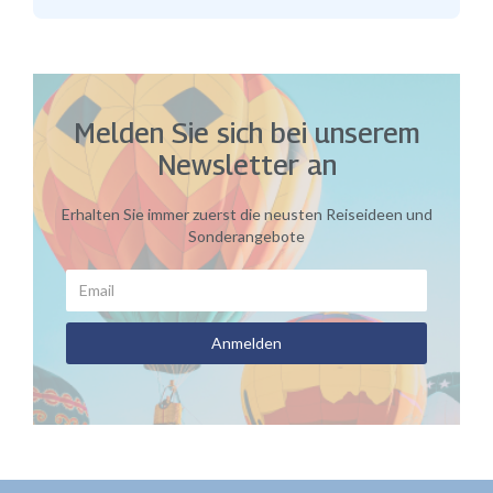
Melden Sie sich bei unserem
Newsletter an
Erhalten Sie immer zuerst die neusten Reiseideen und
Sonderangebote