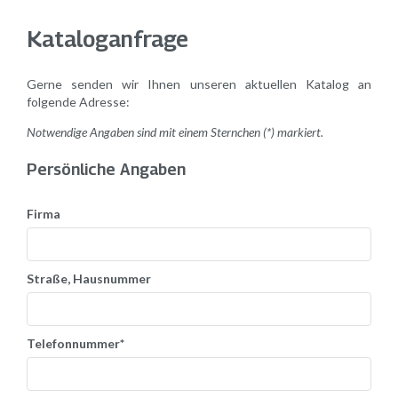
Kataloganfrage
Gerne senden wir Ihnen unseren aktuellen Katalog an
folgende Adresse:
Notwendige Angaben sind mit einem Sternchen (*) markiert.
Persönliche Angaben
Firma
Straße, Hausnummer
Telefonnummer*